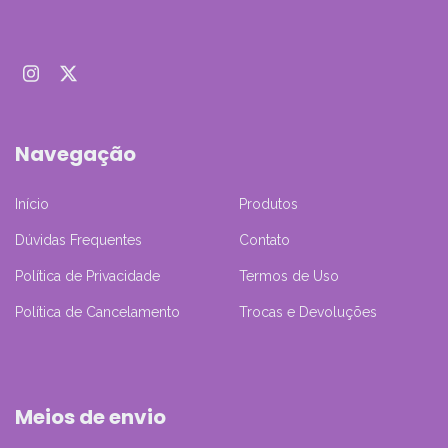
Navegação
Início
Produtos
Dúvidas Frequentes
Contato
Política de Privacidade
Termos de Uso
Política de Cancelamento
Trocas e Devoluções
Meios de envio