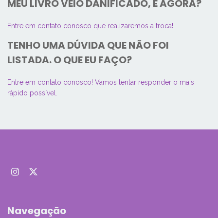
MEU LIVRO VEIO DANIFICADO, E AGORA?
Entre em contato conosco que realizaremos a troca!
TENHO UMA DÚVIDA QUE NÃO FOI
LISTADA. O QUE EU FAÇO?
Entre em contato conosco! Vamos tentar responder o mais
rápido possível.
Navegação