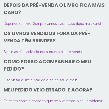
DEPOIS DA PRÉ-VENDA O LIVRO FICA MAIS
CARO?
Depende do livro. Sempre vamos avisar caso fique mais caro!
OS LIVROS VENDIDOS FORA DA PRÉ-
VENDA TÊM BRINDES?
Sim, mas não tantos brindes quanto na pré-venda!
COMO POSSO ACOMPANHAR O MEU
PEDIDO?
É só visitar o site e ficar de olho no seu e-mail!
MEU PEDIDO VEIO ERRADO, E AGORA?
Entre em contato conosco que resolveremos o seu problema!