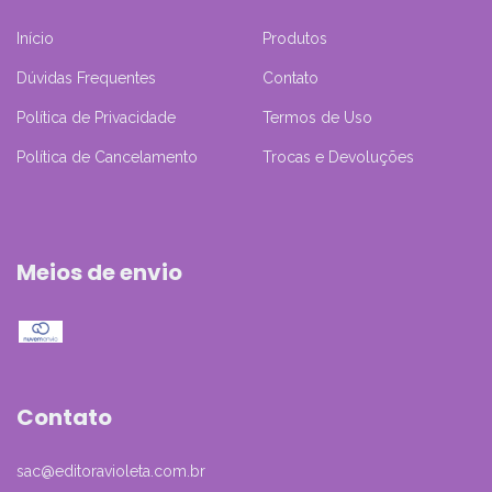
Início
Produtos
Dúvidas Frequentes
Contato
Política de Privacidade
Termos de Uso
Política de Cancelamento
Trocas e Devoluções
Meios de envio
Contato
sac@editoravioleta.com.br