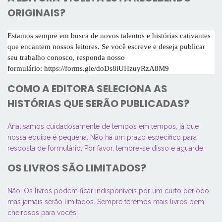
ORIGINAIS?
Estamos sempre em busca de novos talentos e histórias cativantes
que encantem nossos leitores. Se você escreve e deseja publicar
seu trabalho conosco, responda nosso
formulário: https://forms.gle/doDs8iUHzuyRzA8M9
COMO A EDITORA SELECIONA AS
HISTÓRIAS QUE SERÃO PUBLICADAS?
Analisamos cuidadosamente de tempos em tempos, já que
nossa equipe é pequena. Não há um prazo específico para
resposta de formulário. Por favor, lembre-se disso e aguarde.
OS LIVROS SÃO LIMITADOS?
Não! Os livros podem ficar indisponíveis por um curto período,
mas jamais serão limitados. Sempre teremos mais livros bem
cheirosos para vocês!